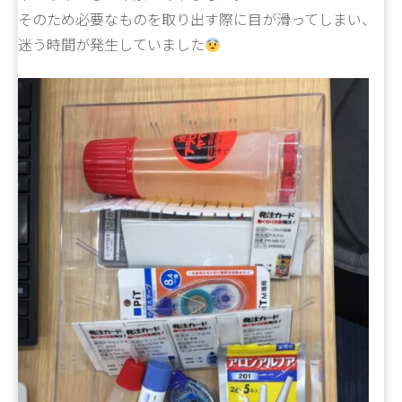
そのため必要なものを取り出す際に目が滑ってしまい、
迷う時間が発生していました