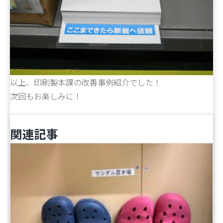
以上、印刷製本課の改善事例紹介でした！
次回もお楽しみに！
関連記事