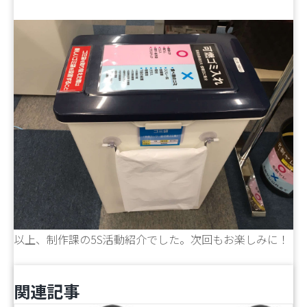
以上、制作課の5S活動紹介でした。次回もお楽しみに！
関連記事