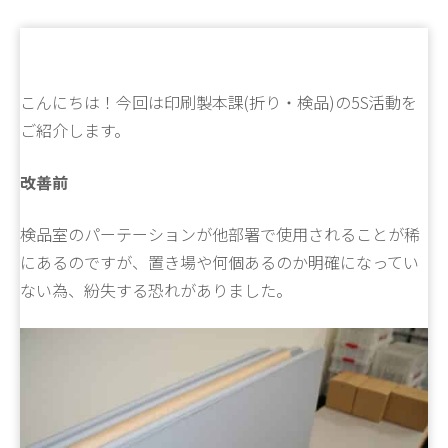
こんにちは！今回は印刷製本課(折り・検品)の5S活動を
ご紹介します。
改善前
検品室のパーテーションが他部署で使用されることが稀
にあるのですが、置き場や何個あるのか明確になってい
ない為、紛失する恐れがありました。