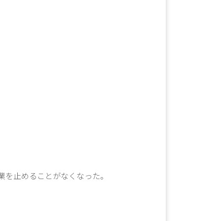
業を止めることがなくなった。