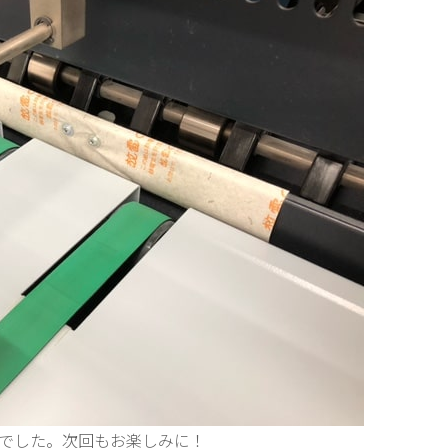
介でした。次回もお楽しみに！