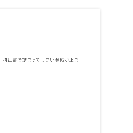
、排出部で詰まってしまい機械が止ま