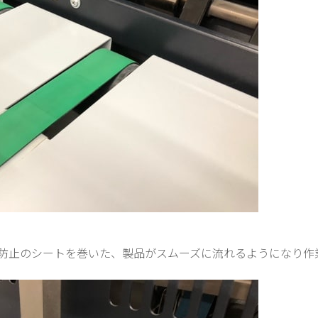
防止のシートを巻いた、製品がスムーズに流れるようになり作