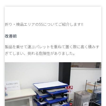
折り・検品エリアの5Sについてご紹介します!!
改善前
製品を乗せて運ぶパレットを重ねて置く際に高く積みす
ぎてしまい、倒れる危険性がありました。