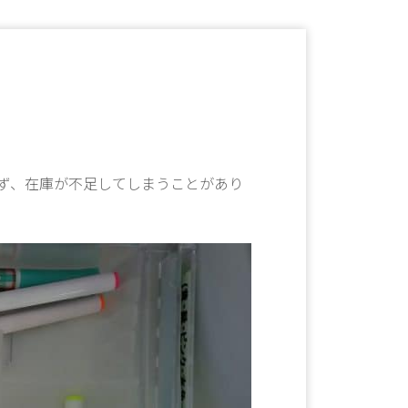
ず、在庫が不足してしまうことがあり