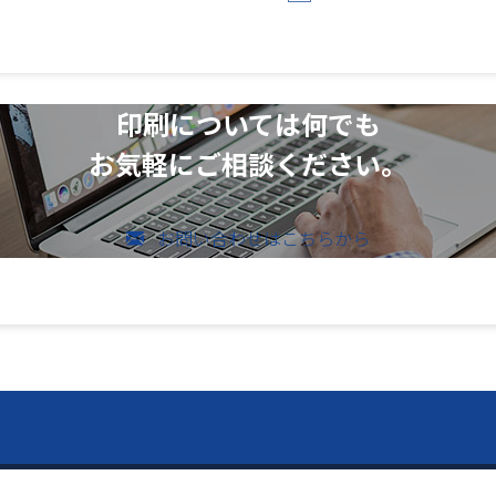
印刷については何でも
お気軽にご相談ください。
お問い合わせはこちらから