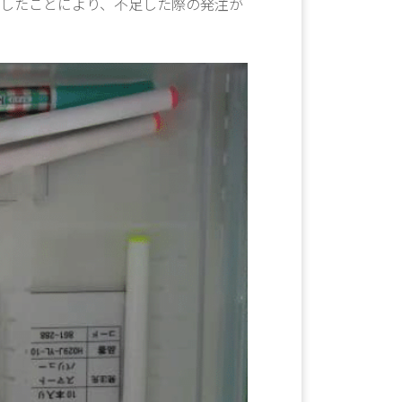
示したことにより、不足した際の発注が