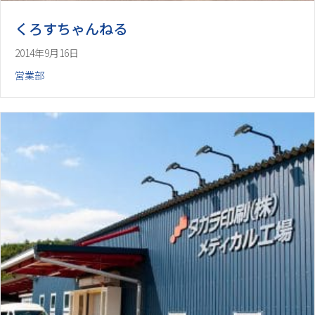
くろすちゃんねる
2014年9月16日
営業部