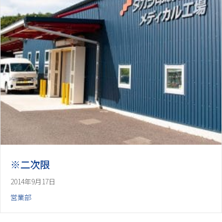
※二次限
2014年9月17日
営業部