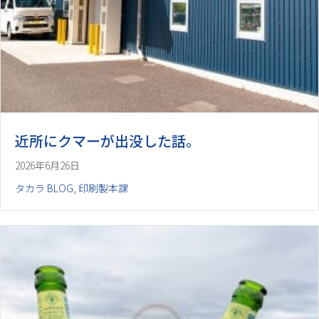
近所にクマーが出没した話。
2026年6月26日
タカラ BLOG
,
印刷製本課