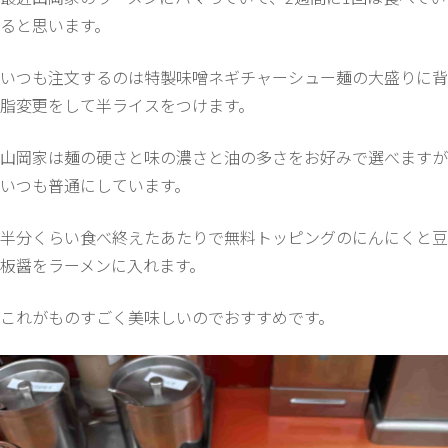
ると思います。
いつも注文するのは特製味噌ネギチャーシュー麺の大盛りに背
脂変更をして半ライスをつけます。
山岡家は麺の硬さと味の濃さと油の多さをお好みで選べますが
いつも普通にしています。
半分くらい食べ終えたあたりで無料トッピングのにんにくと豆
板醤をラーメンに入れます。
これがものすごく美味しいのでおすすめです。